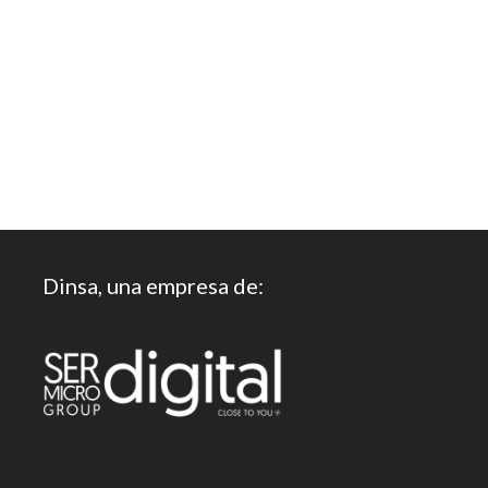
Dinsa, una empresa de: