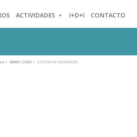
ROS
ACTIVIDADES
I+D+i
CONTACTO
me
SMART CITIES
GESTIÓN DE INCIDENCIAS