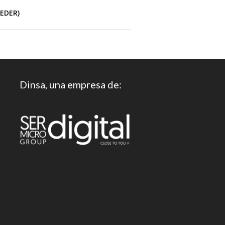
FEDER)
Dinsa, una empresa de: